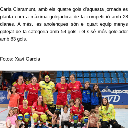
Carla Claramunt, amb els quatre gols d’aquesta jornada es
planta com a màxima golejadora de la competició amb 28
dianes. A més, les anoienques són el quart equip menys
golejat de la categoria amb 58 gols i el sisè més golejador
amb 83 gols.
Fotos: Xavi Garcia